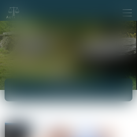
ACTUALITÉS