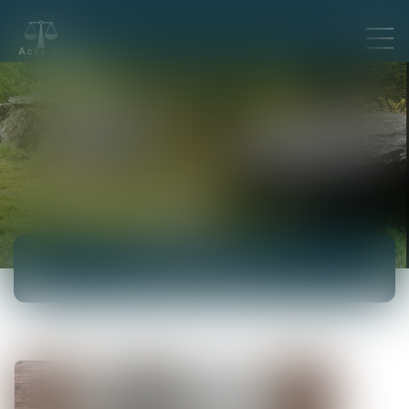
ACTUALITÉS