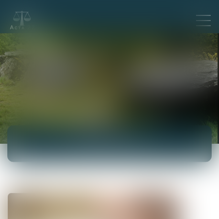
ACTUALITÉS