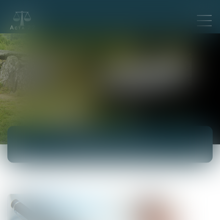
ACTUALITÉS