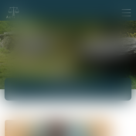
ACTUALITÉS