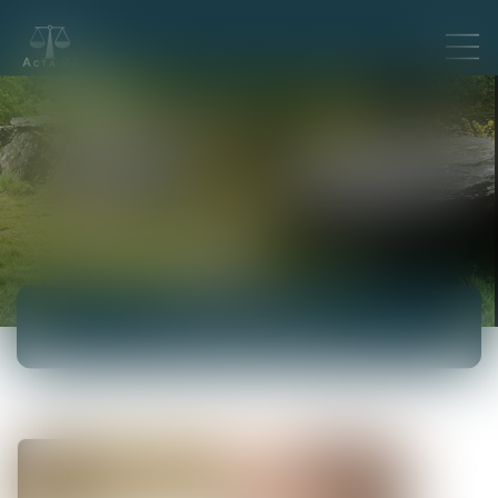
ACTUALITÉS